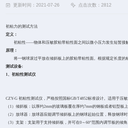
更新时间：2021-07-26
点击次数：2812
初粘力的测试方法
定义：
初粘性
——物体和压敏胶粘带粘性面之间以微小压力发生短暂接
原理：
将一钢球滚过平放在倾斜板上的胶粘带粘性面。根据规定长度的
测试设备
:
1、
初粘性测试仪
CZY-G 初粘性测试仪，严格按照国标GB/T4852标准设计。适
（
1）
倾斜板：以厚约
2mm的玻璃板覆在厚约7mm的钢板或者铝型
（
2）
放球器：放球器应能调节倾斜板上的钢球起始位置，释放钢球时
（
3）
支架：支架用于支持倾斜板，并可在
0～60°范围内调节板的倾角