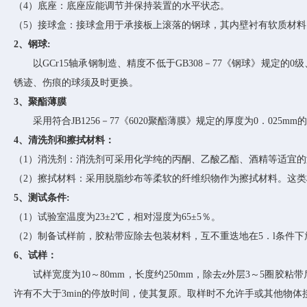
（
4）
底座：底座应能调节并保持装置的水平状态。
（
5）
接球盒：接球盒用于承接板上滚落的钢球，其内壁衬有软质材料
2
、
钢球
:
以
GCr15轴承钢制造、精度不低于GB308－77《钢球》规定
锈迹、伤痕的球须及时更换。
3、
聚酯薄膜
采用符合
JB1256－77《6020聚酯薄膜》规定的厚度为0．025
4、
清洗剂和擦拭材料：
（
1）
消洗剂：消洗剂可采用化学纯的丙酮、乙酸乙酯、酒精等适宜的
（
2）
擦拭材料：采用脱脂纱布等柔软的纤维织物作为擦拭材料。这类
5、
测试条件
:
（
1）
试验室温度为
23±2℃，相对湿度为65±5％。
（
2）
制备试样前，胶粘带应除去包装材料，互不重迭地在
5．l条件下
6、
试样：
试样宽度为
10～80mm，长度约250mm，除去z外层3～5圈
许有不大于3min的停放时间，使其复原。取样时不允许手或其他物体