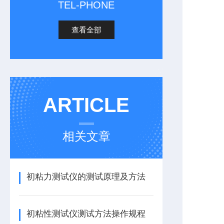
TEL-PHONE
查看全部
ARTICLE
相关文章
初粘力测试仪的测试原理及方法
初粘性测试仪测试方法操作规程