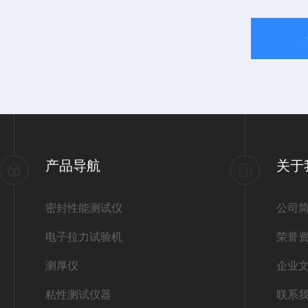
产品导航
关于
密封性能测试仪
公司
电子拉力试验机
荣誉
测厚仪
企业
粘性测试仪器
联系