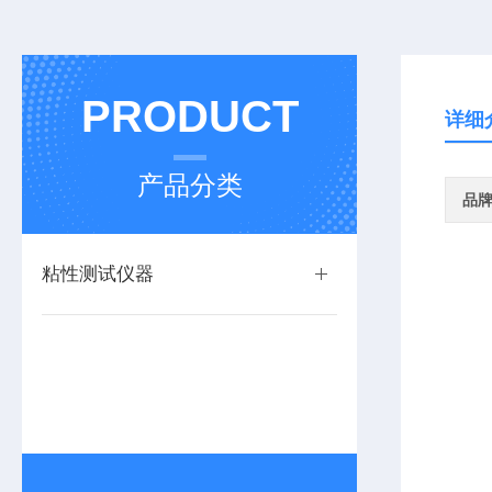
PRODUCT
详细
产品分类
品
粘性测试仪器