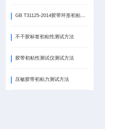
GB T31125-2014胶带环形初粘性测试方法
不干胶标签初粘性测试方法
胶带初粘性测试仪测试方法
压敏胶带初粘力测试方法