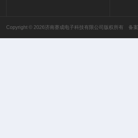
Copyright © 2026济南赛成电子科技有限公司版权所有
备