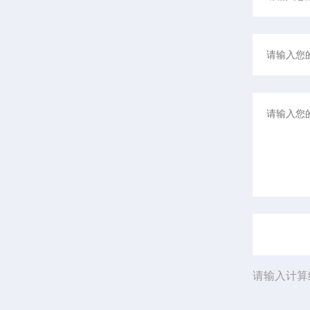
请输入计算