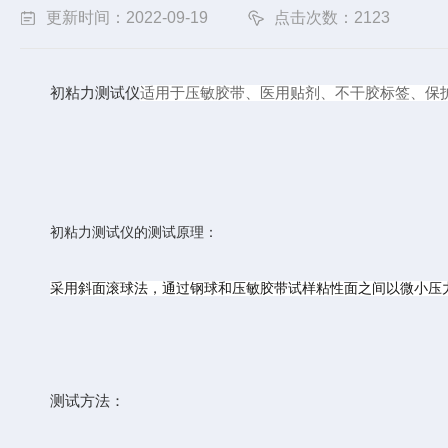
更新时间：2022-09-19
点击次数：2123
初粘力测试仪
适用于压敏胶带、医用贴剂、不干胶标签、保
初粘力测试仪的测试原理：
采用斜面滚球法，通过钢球和压敏胶带试样粘性面之间以微小压
测试方法：