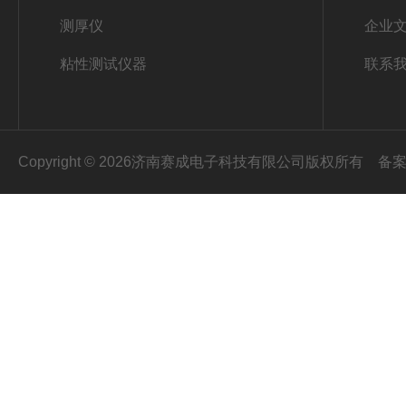
测厚仪
企业
粘性测试仪器
联系
Copyright © 2026济南赛成电子科技有限公司版权所有
备