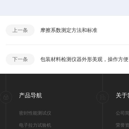
上一条
摩擦系数测定方法和标准
下一条
包装材料检测仪器外形美观，操作方便
产品导航
关于
密封性能测试仪
公司
电子拉力试验机
荣誉