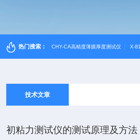
热门搜索：
CHY-CA高精度薄膜厚度测试仪
X-
技术文章
初粘力测试仪的测试原理及方法