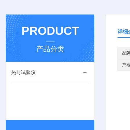
PRODUCT
详细
产品分类
品
产
热封试验仪