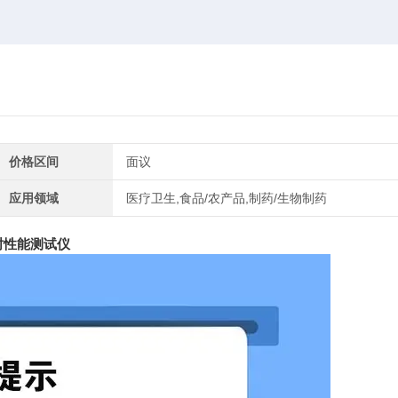
价格区间
面议
应用领域
医疗卫生,食品/农产品,制药/生物制药
封性能测试仪