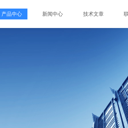
产品中心
新闻中心
技术文章