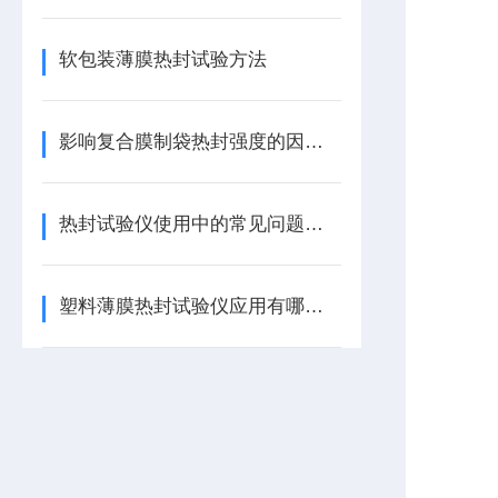
软包装薄膜热封试验方法
影响复合膜制袋热封强度的因素有哪些？
热封试验仪使用中的常见问题有哪些
塑料薄膜热封试验仪应用有哪些？