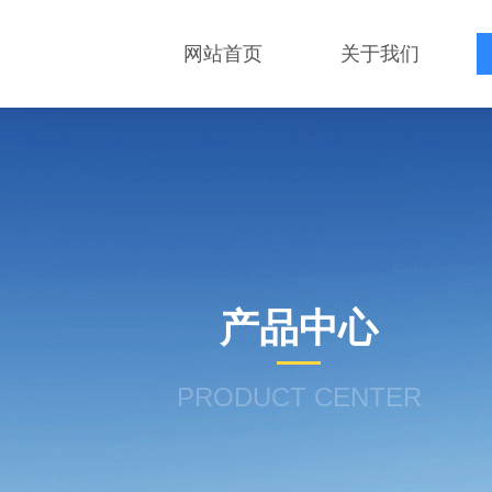
网站首页
关于我们
产品中心
PRODUCT CENTER