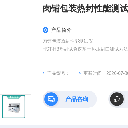
肉铺包装热封性能测
产品简介
肉铺包装热封性能测试仪
HST-H3热封试验仪基于热压封口测试
关键参数的测定。
产品型号：
更新时间：2026-07-3
产品咨询