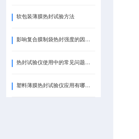
软包装薄膜热封试验方法
影响复合膜制袋热封强度的因素有哪些？
热封试验仪使用中的常见问题有哪些
塑料薄膜热封试验仪应用有哪些？