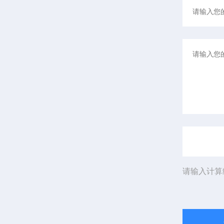
请输入计算