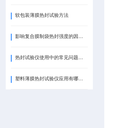
软包装薄膜热封试验方法
影响复合膜制袋热封强度的因素有哪些？
热封试验仪使用中的常见问题有哪些
塑料薄膜热封试验仪应用有哪些？