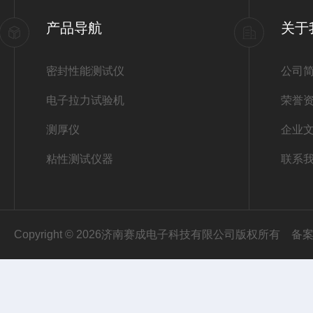
产品导航
关于
密封性能测试仪
公司
电子拉力试验机
荣誉
测厚仪
企业
粘性测试仪器
联系
Copyright © 2026济南赛成电子科技有限公司版权所有
备