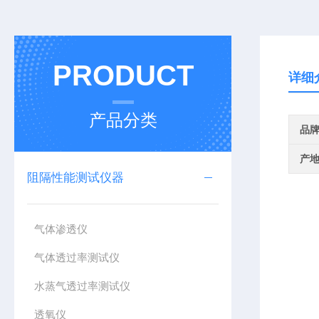
PRODUCT
详细
产品分类
品
产
阻隔性能测试仪器
气体渗透仪
气体透过率测试仪
水蒸气透过率测试仪
透氧仪