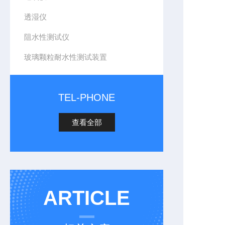
透湿仪
阻水性测试仪
玻璃颗粒耐水性测试装置
TEL-PHONE
查看全部
ARTICLE