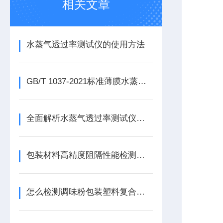
相关文章
水蒸气透过率测试仪的使用方法
GB/T 1037-2021标准薄膜水蒸气透过率测试仪
全面解析水蒸气透过率测试仪的优点
包装材料高精度阻隔性能检测仪器应怎么选择
怎么检测调味粉包装塑料复合膜的防潮性能