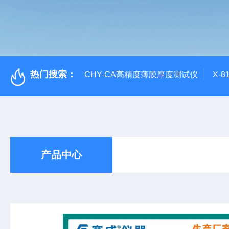
热门搜索：
CHY-CA高精度薄膜厚度测试仪
X-
产品中心