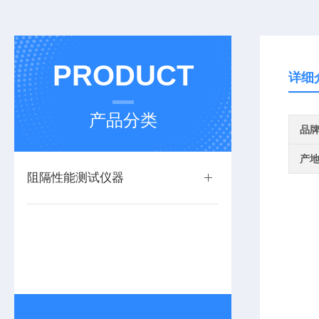
PRODUCT
详细
产品分类
品
产
阻隔性能测试仪器