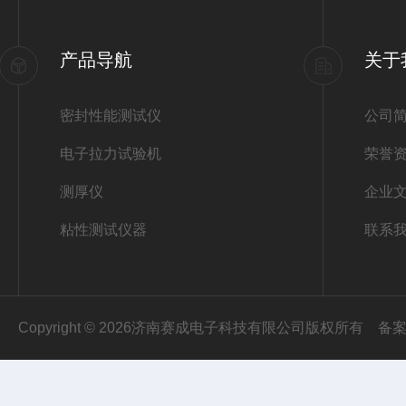
产品导航
关于
密封性能测试仪
公司
电子拉力试验机
荣誉
测厚仪
企业
粘性测试仪器
联系
Copyright © 2026济南赛成电子科技有限公司版权所有
备