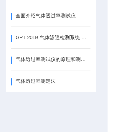
全面介绍气体透过率测试仪
GPT-201B 气体渗透检测系统 压差法透气性检测仪简介
气体透过率测试仪的原理和测试方法
气体透过率测定法