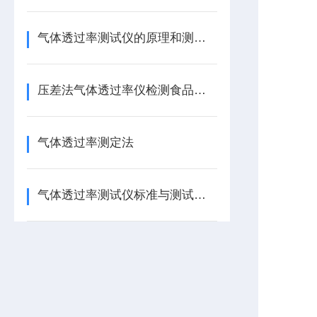
气体透过率测试仪的原理和测试方法
压差法气体透过率仪检测食品包装的阻氧性能
气体透过率测定法
气体透过率测试仪标准与测试原理