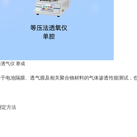
适用于电池隔膜、透气膜及相关聚合物材料的气体渗透性能测试，
测定方法