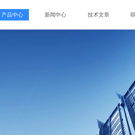
产品中心
新闻中心
技术文章