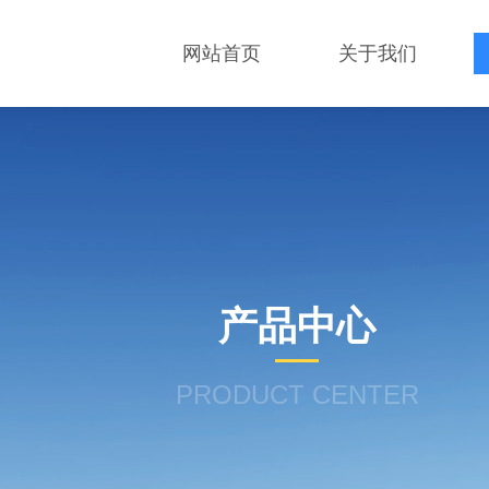
网站首页
关于我们
产品中心
PRODUCT CENTER