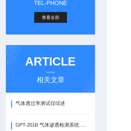
TEL-PHONE
查看全部
ARTICLE
相关文章
气体透过率测试仪综述
GPT-201B 气体渗透检测系统 压差法透气性检测仪简介