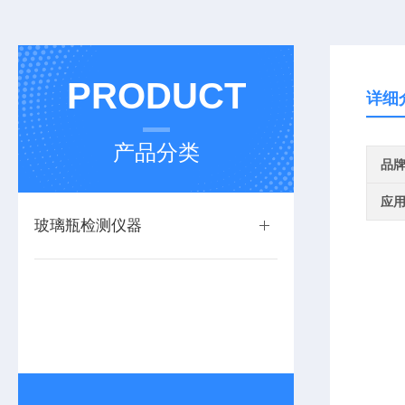
PRODUCT
详细
产品分类
品
应
玻璃瓶检测仪器