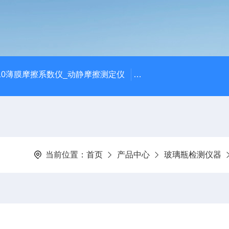
810薄膜摩擦系数仪_动静摩擦测定仪
SCK-H玻璃瓶耐热冲击
当前位置：
首页
产品中心
玻璃瓶检测仪器