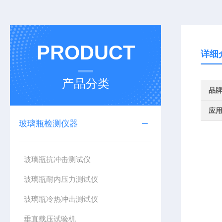
PRODUCT
详细
产品分类
品
应
玻璃瓶检测仪器
玻璃瓶抗冲击测试仪
玻璃瓶耐内压力测试仪
玻璃瓶冷热冲击测试仪
垂直载压试验机