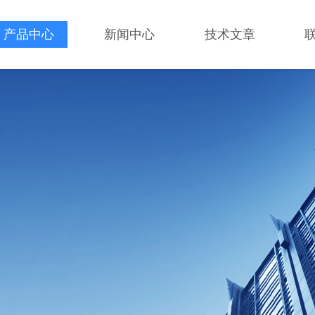
产品中心
新闻中心
技术文章