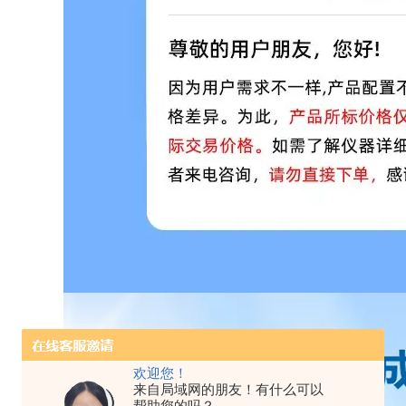
欢迎您！
来自局域网的朋友！有什么可以
帮助您的吗？