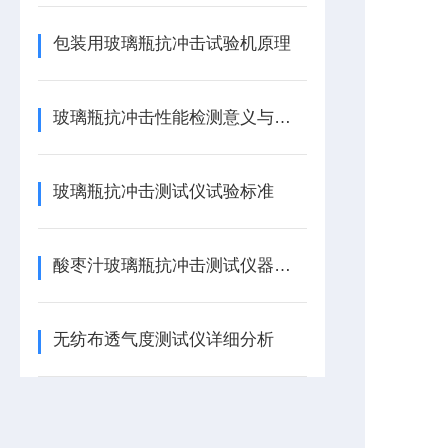
包装用玻璃瓶抗冲击试验机原理
玻璃瓶抗冲击性能检测意义与注意事项
玻璃瓶抗冲击测试仪试验标准
酸枣汁玻璃瓶抗冲击测试仪器的特点与原理
无纺布透气度测试仪详细分析