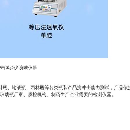
料瓶、输液瓶、西林瓶等各类瓶装产品抗冲击能力测试，产品依据
酒厂、玻璃瓶厂家、质检机构、制药生产企业需要的检测仪器。