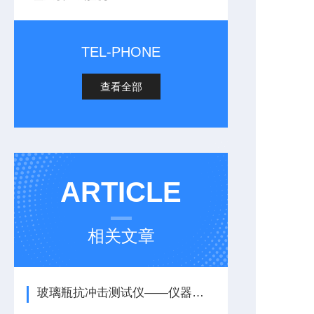
TEL-PHONE
查看全部
ARTICLE
相关文章
玻璃瓶抗冲击测试仪——仪器简介