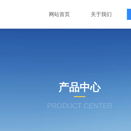
网站首页
关于我们
产品中心
PRODUCT CENTER