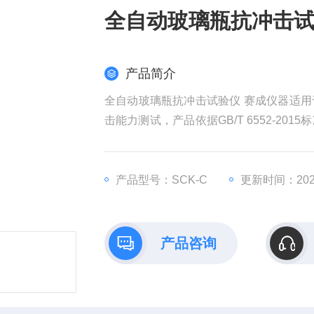
全自动玻璃瓶抗冲击试
产品简介
全自动玻璃瓶抗冲击试验仪 赛成仪器适
击能力测试，产品依据GB/T 6552-2
质检机构、制药生产企业需要的检测仪器
产品型号：SCK-C
更新时间：2026
产品咨询