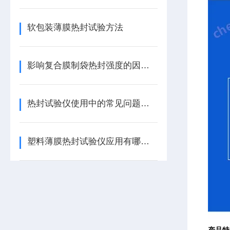
软包装薄膜热封试验方法
影响复合膜制袋热封强度的因素有哪些？
热封试验仪使用中的常见问题有哪些
塑料薄膜热封试验仪应用有哪些？