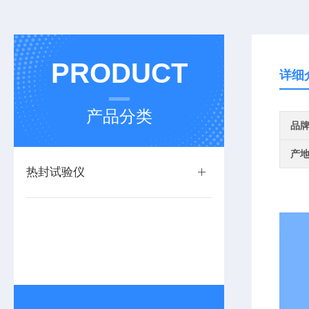
PRODUCT
详细
产品分类
品
产
热封试验仪