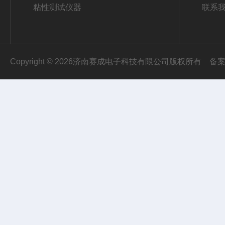
粘性测试仪器
联系
Copyright © 2026济南赛成电子科技有限公司版权所有
备