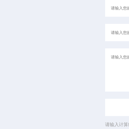
请输入计算