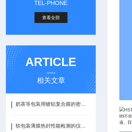
TEL-PHONE
查看全部
ARTICLE
相关文章
奶茶等包装用镀铝复合膜的密封性能检测
HST
业、日
软包装薄膜热封性能检测的仪器选择及参考标准