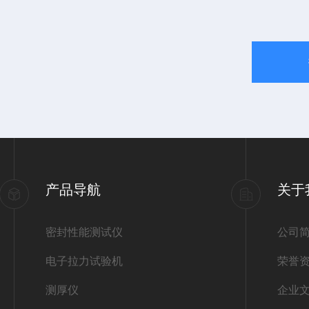
产品导航
关于
密封性能测试仪
公司
电子拉力试验机
荣誉
测厚仪
企业