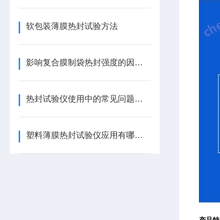
软包装薄膜热封试验方法
影响复合膜制袋热封强度的因素有哪些？
热封试验仪使用中的常见问题有哪些
塑料薄膜热封试验仪应用有哪些？