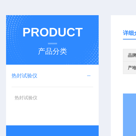
PRODUCT
详细
产品分类
品
产
热封试验仪
热封试验仪