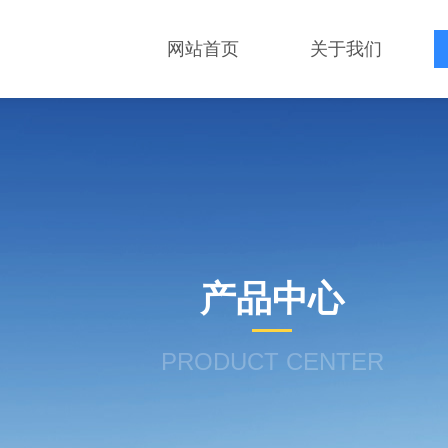
网站首页
关于我们
产品中心
PRODUCT CENTER