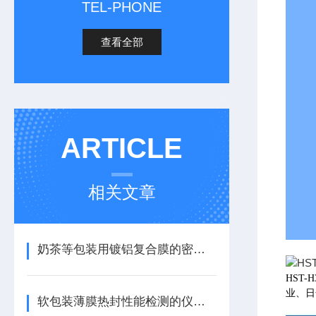
TEL-PHONE
查看全部
ARTICLE
相关文章
奶茶等包装用镀铝复合膜的密封性能检测
HST
业、日
软包装薄膜热封性能检测的仪器选择及参考标准