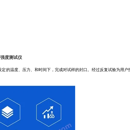
热封强度测试仪
先设定的温度、压力、和时间下，完成对试样的封口。经过反复试验为用户