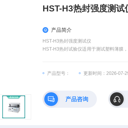
HST-H3热封强度测试
产品简介
HST-H3热封强度测试仪
HST-H3热封试验仪适用于测试塑料薄
赛成科技研发的该款仪器是食品企业、药
产品型号：
更新时间：2026-07-2
产品咨询