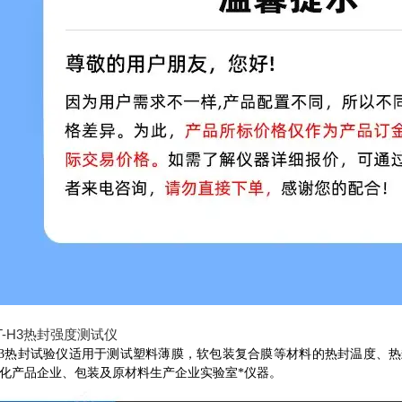
-H3热封试验仪适用于测试塑料薄膜，软包装复合膜等材料的热封温度
化产品企业、包装及原材料生产企业实验室*仪器。