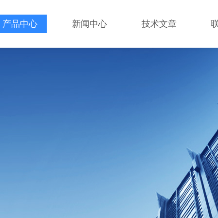
产品中心
新闻中心
技术文章