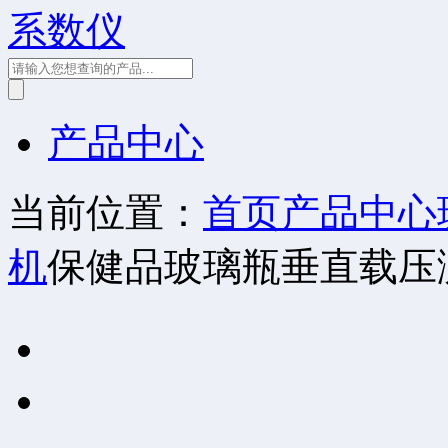
系数仪
产品中心
当前位置：
首页
产品中心
机
保健品玻璃瓶垂直载压