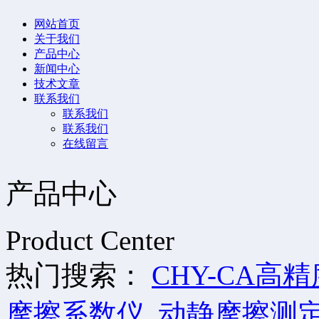
网站首页
关于我们
产品中心
新闻中心
技术文章
联系我们
联系我们
联系我们
在线留言
产品中心
Product Center
热门搜索：
CHY-CA高
摩擦系数仪_动静摩擦测