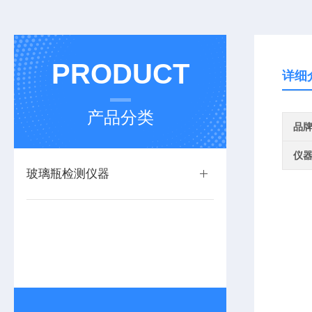
PRODUCT
详细
产品分类
品
仪
玻璃瓶检测仪器