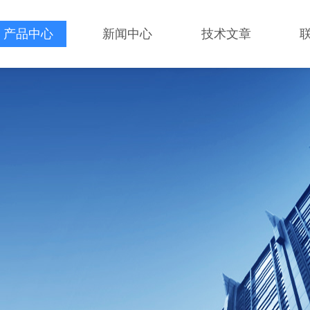
产品中心
新闻中心
技术文章