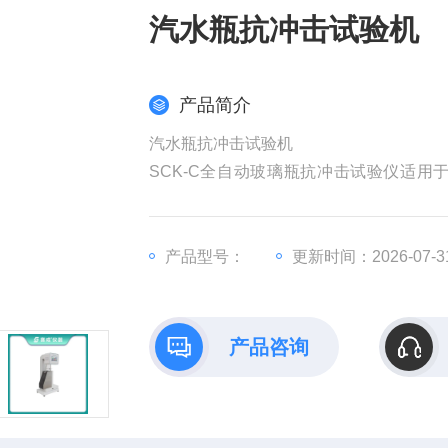
汽水瓶抗冲击试验机
产品简介
汽水瓶抗冲击试验机
SCK-C全自动玻璃瓶抗冲击试验仪适
试，产品依据GB/T 6552-2015
构、制药生产企业*检测仪器。
产品型号：
更新时间：2026-07-3
产品咨询