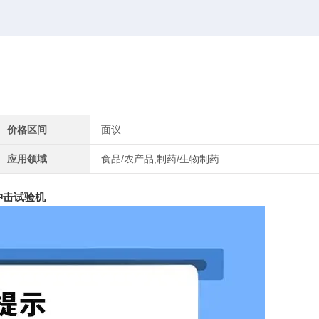
价格区间
面议
应用领域
食品/农产品,制药/生物制药
冲击试验机