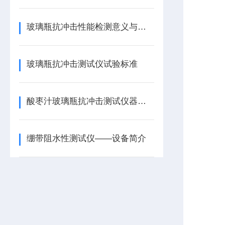
玻璃瓶抗冲击性能检测意义与注意事项
玻璃瓶抗冲击测试仪试验标准
酸枣汁玻璃瓶抗冲击测试仪器的特点与原理
绷带阻水性测试仪——设备简介