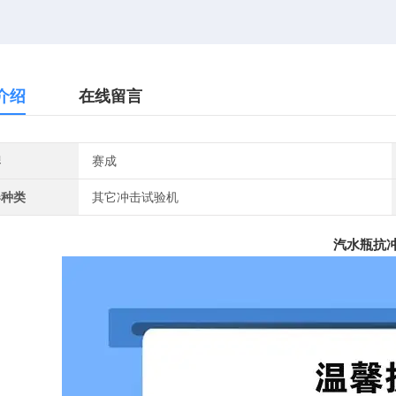
介绍
在线留言
牌
赛成
器种类
其它冲击试验机
汽水瓶抗