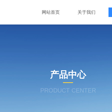
网站首页
关于我们
产品中心
PRODUCT CENTER