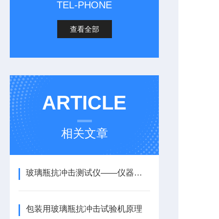
TEL-PHONE
查看全部
ARTICLE
相关文章
玻璃瓶抗冲击测试仪——仪器简介
包装用玻璃瓶抗冲击试验机原理