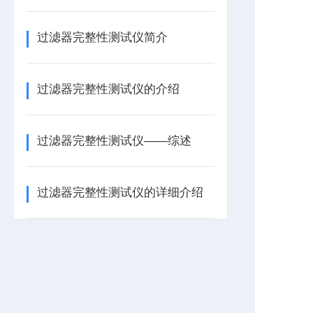
过滤器完整性测试仪简介
过滤器完整性测试仪的介绍
过滤器完整性测试仪——综述
过滤器完整性测试仪的详细介绍