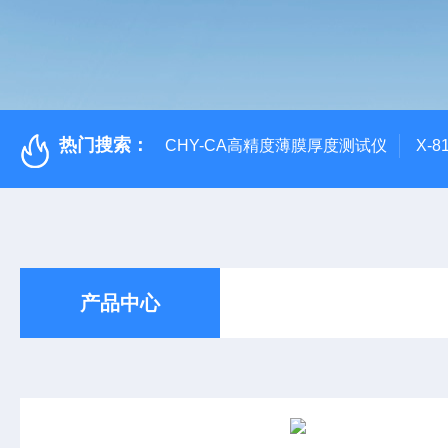
热门搜索：
CHY-CA高精度薄膜厚度测试仪
X-
产品中心