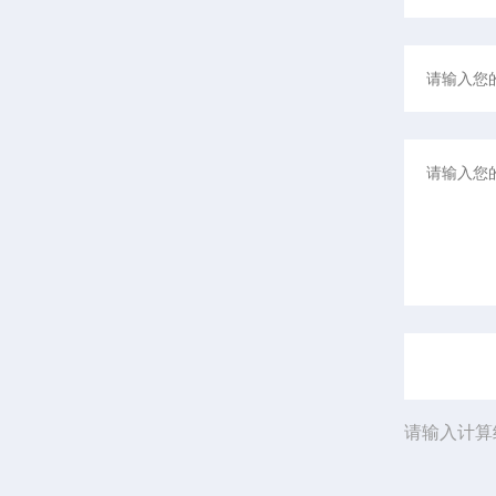
请输入计算