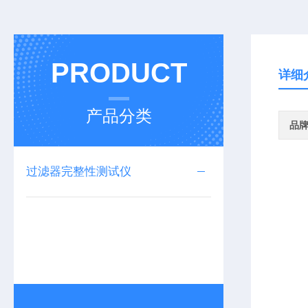
PRODUCT
详细
产品分类
品
过滤器完整性测试仪