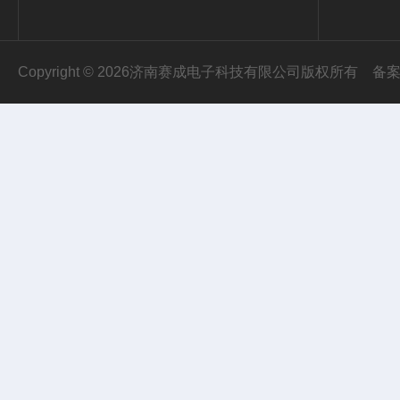
Copyright © 2026济南赛成电子科技有限公司版权所有
备