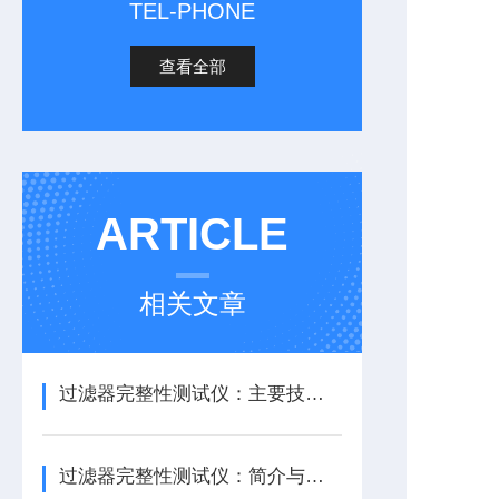
TEL-PHONE
查看全部
ARTICLE
相关文章
过滤器完整性测试仪：主要技术参数
过滤器完整性测试仪：简介与应用