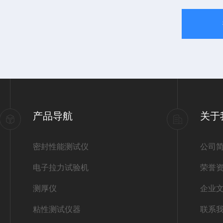
产品导航
关于
密封性能测试仪
公司
电子拉力试验机
荣誉
测厚仪
企业
粘性测试仪器
联系