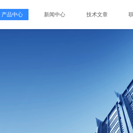
产品中心
新闻中心
技术文章