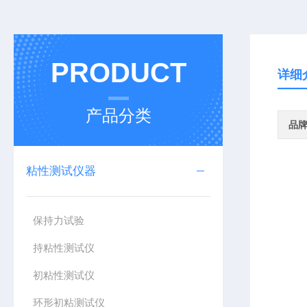
PRODUCT
详细
产品分类
品
粘性测试仪器
保持力试验
持粘性测试仪
初粘性测试仪
环形初粘测试仪