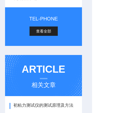
TEL-PHONE
查看全部
ARTICLE
相关文章
初粘力测试仪的测试原理及方法