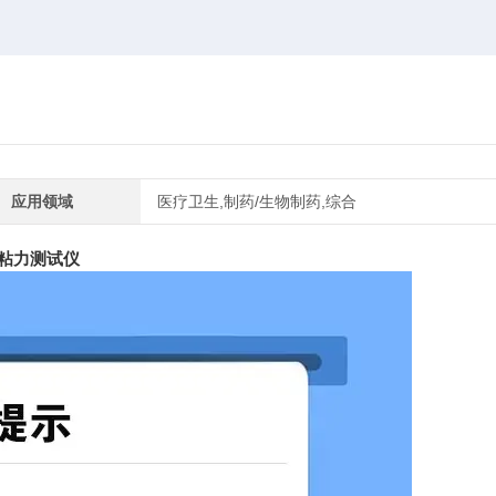
应用领域
医疗卫生,制药/生物制药,综合
粘力测试仪