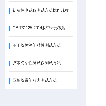
初粘性测试仪测试方法操作规程
GB T31125-2014胶带环形初粘性测试方法
不干胶标签初粘性测试方法
胶带初粘性测试仪测试方法
压敏胶带初粘力测试方法