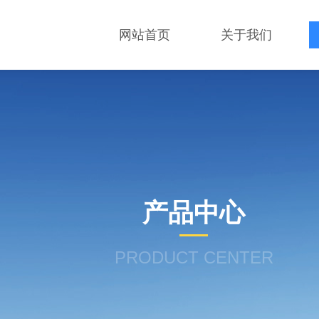
网站首页
关于我们
产品中心
PRODUCT CENTER