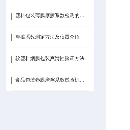
塑料包装薄膜摩擦系数检测的意义
摩擦系数测定方法及仪器介绍
软塑料烟膜包装爽滑性验证方法
食品包装卷膜摩擦系数试验机技术参数