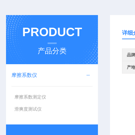
PRODUCT
详细
产品分类
品
产
摩擦系数仪
摩擦系数测定仪
滑爽度测试仪