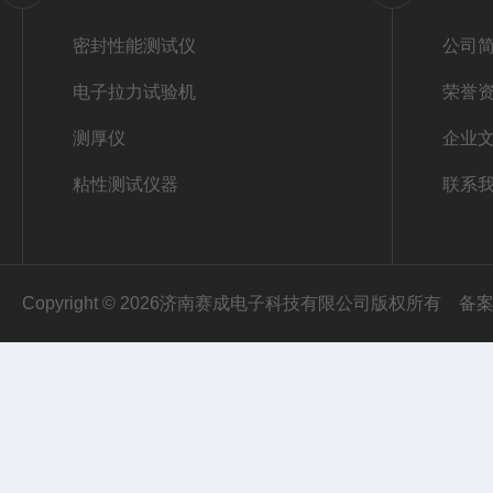
密封性能测试仪
公司
电子拉力试验机
荣誉
测厚仪
企业
粘性测试仪器
联系
Copyright © 2026济南赛成电子科技有限公司版权所有
备