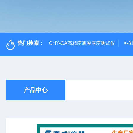
热门搜索：
CHY-CA高精度薄膜厚度测试仪
X-
产品中心