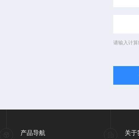
请输入计算
产品导航
关于