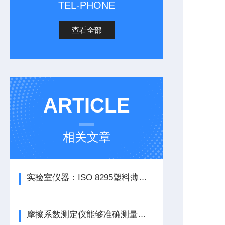
TEL-PHONE
查看全部
ARTICLE
相关文章
实验室仪器：ISO 8295塑料薄膜和薄板摩擦系数测定仪的全面解析
摩擦系数测定仪能够准确测量摩擦系数，误差小