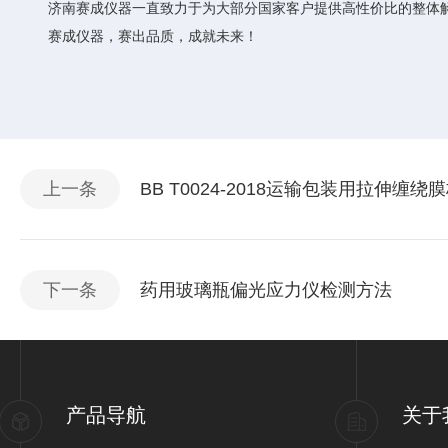
济南赛成仪器一直致力于为大部分国家客户提供高性价比的整体
赛成仪器，赛出品质，成就未来！
上一条
BB T0024-2018运输包装用拉伸缠绕
下一条
药用玻璃瓶偏光应力仪检测方法
产品导航
关于