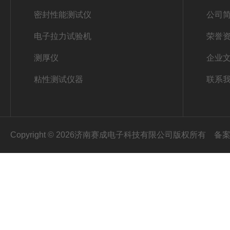
密封性能测试仪
公司
电子拉力试验机
荣誉
测厚仪
企业
粘性测试仪器
联系
Copyright © 2026济南赛成电子科技有限公司版权所有
备