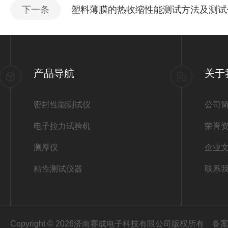
下一条
塑料薄膜的热收缩性能测试方法及测试
产品导航
关于
密封性能测试仪
公司
电子拉力试验机
荣誉
测厚仪
企业
粘性测试仪器
联系
Copyright © 2026济南赛成电子科技有限公司版权所有
备