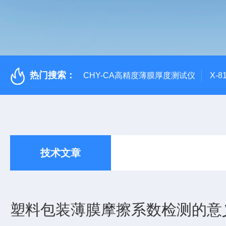
热门搜索：
CHY-CA高精度薄膜厚度测试仪
X-
技术文章
塑料包装薄膜摩擦系数检测的意