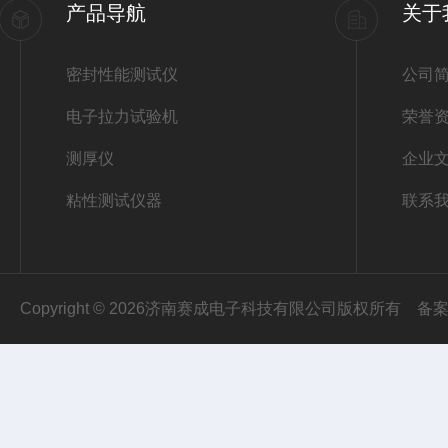
产品导航
关于
密封性能测试仪
公司
电子拉力试验机
荣誉
测厚仪
企业
粘性测试仪器
联系
Copyright © 2026济南赛成电子科技有限公司版权所有
备