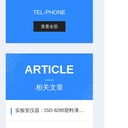
TEL-PHONE
查看全部
ARTICLE
相关文章
实验室仪器：ISO 8295塑料薄膜和薄板摩擦系数测定仪的全面解析