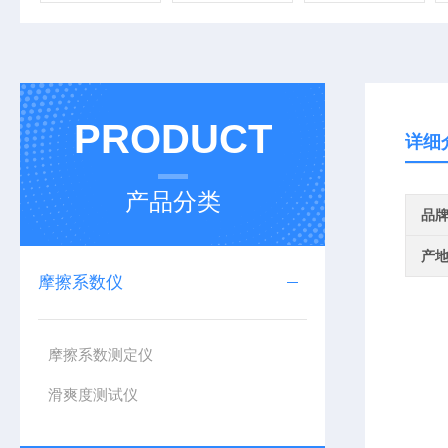
PRODUCT
详细
产品分类
品
产
摩擦系数仪
摩擦系数测定仪
滑爽度测试仪