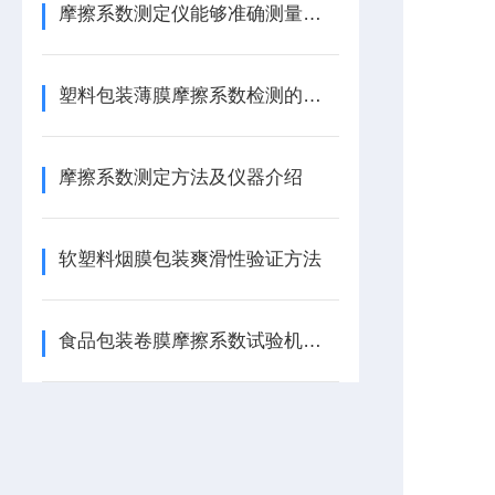
摩擦系数测定仪能够准确测量摩擦系数，误差小
塑料包装薄膜摩擦系数检测的意义
摩擦系数测定方法及仪器介绍
软塑料烟膜包装爽滑性验证方法
食品包装卷膜摩擦系数试验机技术参数