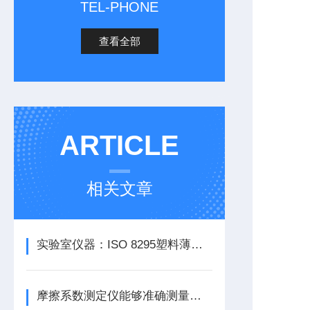
TEL-PHONE
查看全部
ARTICLE
相关文章
实验室仪器：ISO 8295塑料薄膜和薄板摩擦系数测定仪的全面解析
摩擦系数测定仪能够准确测量摩擦系数，误差小