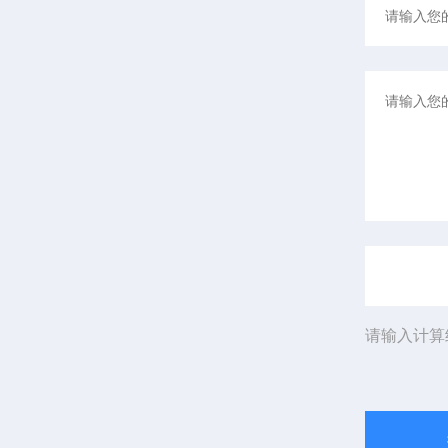
请输入计算