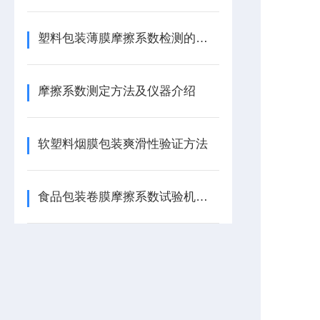
塑料包装薄膜摩擦系数检测的意义
摩擦系数测定方法及仪器介绍
软塑料烟膜包装爽滑性验证方法
食品包装卷膜摩擦系数试验机技术参数