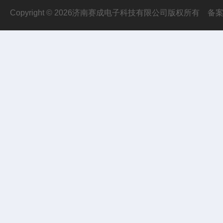
Copyright © 2026济南赛成电子科技有限公司版权所有
备