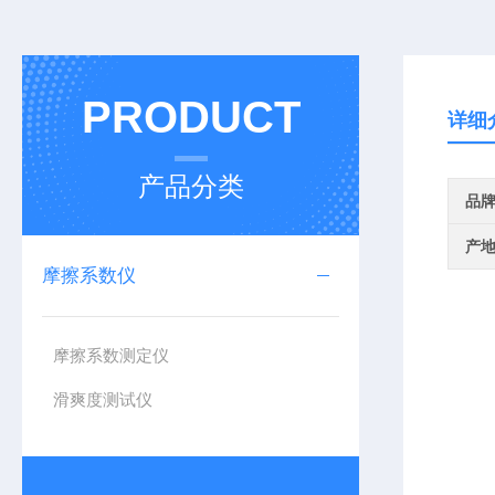
PRODUCT
详细
产品分类
品
产
摩擦系数仪
摩擦系数测定仪
滑爽度测试仪