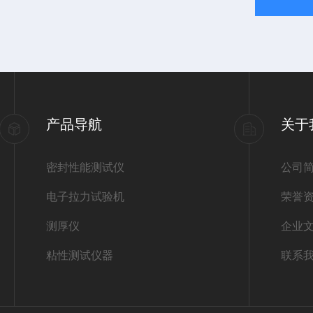
产品导航
关于
密封性能测试仪
公司
电子拉力试验机
荣誉
测厚仪
企业
粘性测试仪器
联系