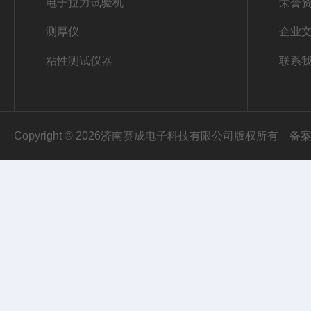
电子拉力试验机
荣誉
测厚仪
企业
粘性测试仪器
联系
Copyright © 2026济南赛成电子科技有限公司版权所有
备