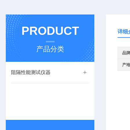
PRODUCT
详细
产品分类
品
产
阻隔性能测试仪器