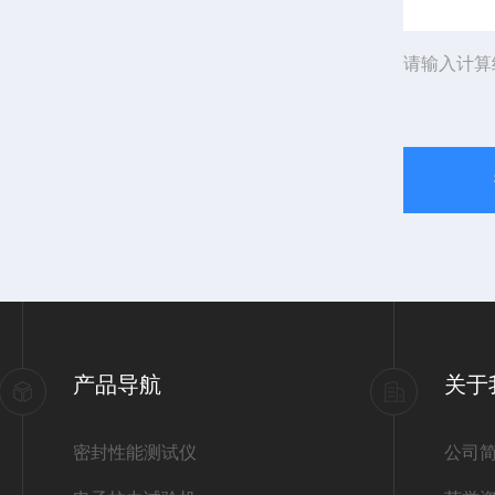
请输入计算
产品导航
关于
密封性能测试仪
公司