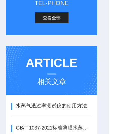
TEL-PHONE
查看全部
ARTICLE
相关文章
水蒸气透过率测试仪的使用方法
GB/T 1037-2021标准薄膜水蒸气透过率测试仪