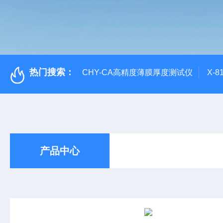
热门搜索：
CHY-CA高精度薄膜厚度测试仪
X-
产品中心