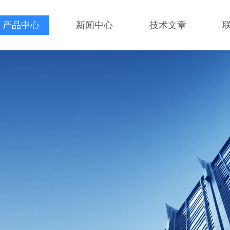
产品中心
新闻中心
技术文章