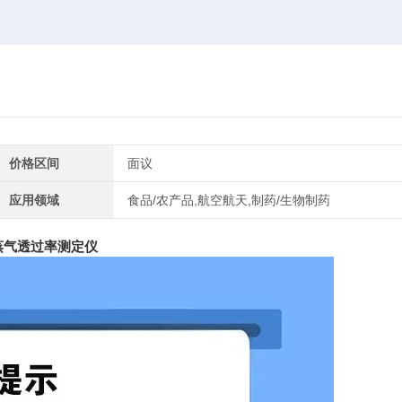
价格区间
面议
应用领域
食品/农产品,航空航天,制药/生物制药
蒸气透过率测定仪