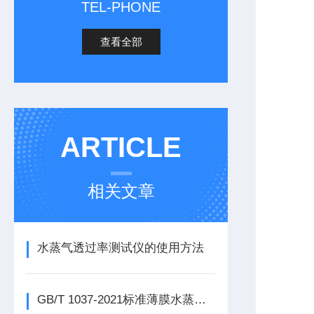
TEL-PHONE
查看全部
ARTICLE
相关文章
水蒸气透过率测试仪的使用方法
GB/T 1037-2021标准薄膜水蒸气透过率测试仪