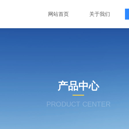
网站首页
关于我们
产品中心
PRODUCT CENTER