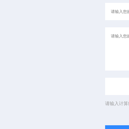
请输入计算