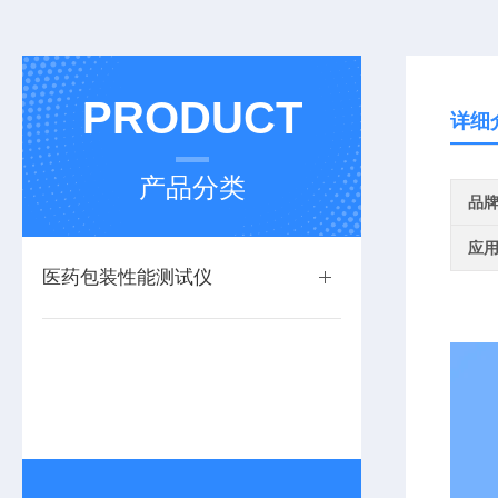
PRODUCT
详细
产品分类
品
应
医药包装性能测试仪