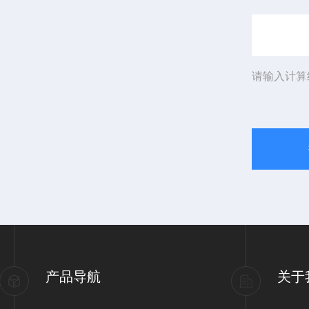
请输入计算
产品导航
关于