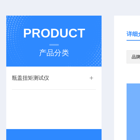
PRODUCT
详细
产品分类
品
瓶盖扭矩测试仪