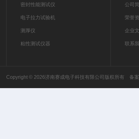
密封性能测试仪
公司
电子拉力试验机
荣誉
测厚仪
企业
粘性测试仪器
联系
Copyright © 2026济南赛成电子科技有限公司版权所有
备