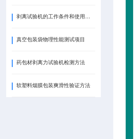
剥离试验机的工作条件和使用注意事项
真空包装袋物理性能测试项目
药包材剥离力试验机检测方法
软塑料烟膜包装爽滑性验证方法