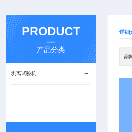
PRODUCT
详细
产品分类
品
剥离试验机