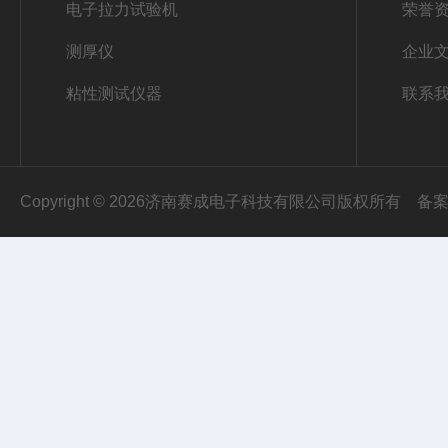
电子拉力试验机
荣誉
测厚仪
企业
粘性测试仪器
联系
Copyright © 2026济南赛成电子科技有限公司版权所有
备