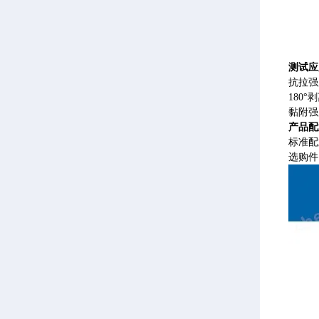
测试应
抗拉强
180°
黏附强
产品配
标准配
选购件