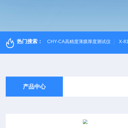
热门搜索：
CHY-CA高精度薄膜厚度测试仪
X-
产品中心