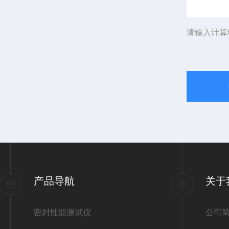
请输入计算
产品导航
关于
密封性能测试仪
公司