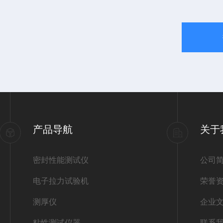
产品导航
关于
密封性能测试仪
公司
电子拉力试验机
荣誉
测厚仪
企业
粘性测试仪器
联系