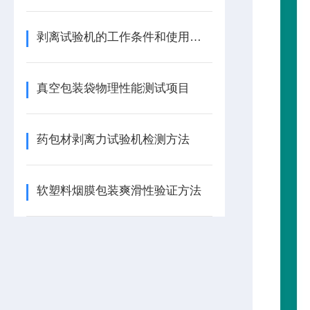
剥离试验机的工作条件和使用注意事项
真空包装袋物理性能测试项目
药包材剥离力试验机检测方法
软塑料烟膜包装爽滑性验证方法