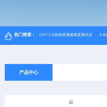
热门搜索：
CHY-CA高精度薄膜厚度测试仪
X-
产品中心