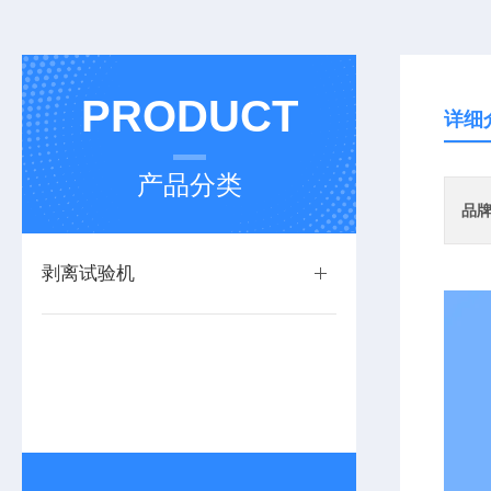
PRODUCT
详细
产品分类
品
剥离试验机