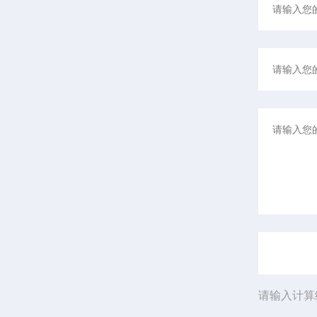
请输入计算