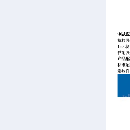
测试应
抗拉强
180°
黏附强
产品配
标准配
选购件