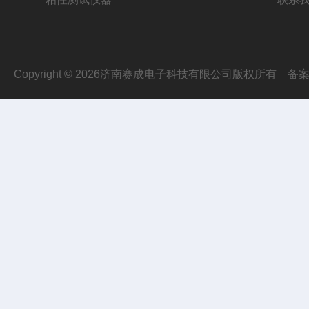
Copyright © 2026济南赛成电子科技有限公司版权所有
备