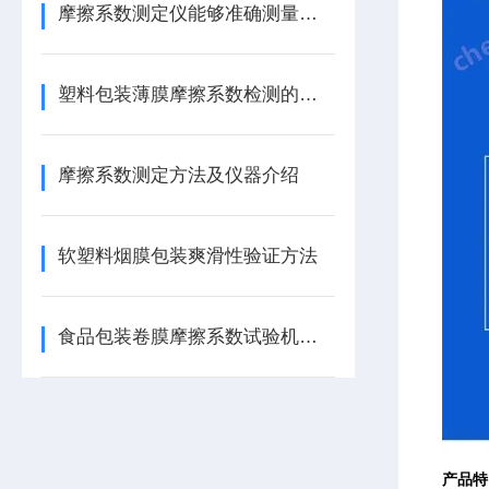
摩擦系数测定仪能够准确测量摩擦系数，误差小
塑料包装薄膜摩擦系数检测的意义
摩擦系数测定方法及仪器介绍
软塑料烟膜包装爽滑性验证方法
食品包装卷膜摩擦系数试验机技术参数
产品特