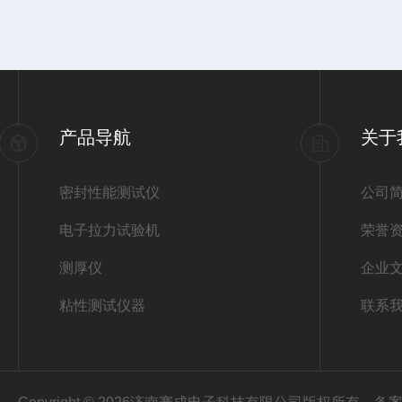
产品导航
关于
密封性能测试仪
公司
电子拉力试验机
荣誉
测厚仪
企业
粘性测试仪器
联系