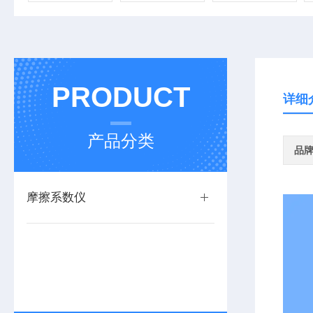
PRODUCT
详细
产品分类
品
摩擦系数仪