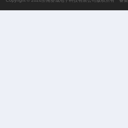
Copyright © 2026济南赛成电子科技有限公司版权所有
备