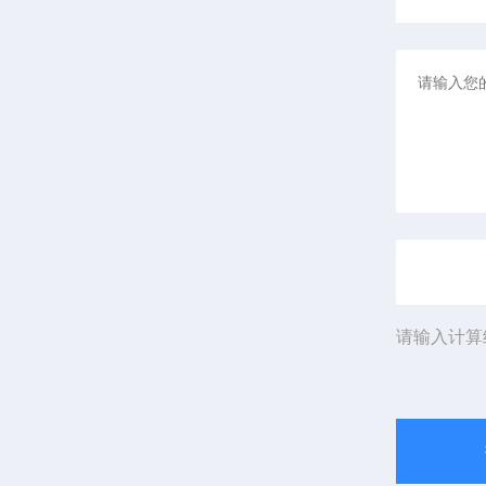
请输入计算