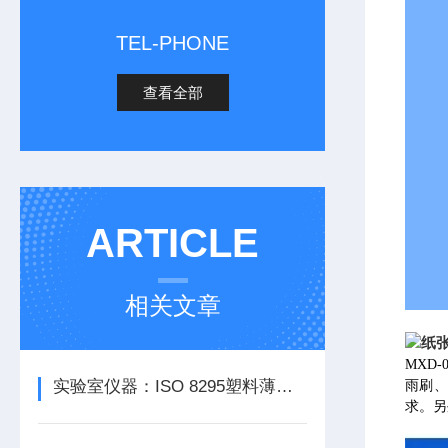
TEL-PHONE
查看全部
ARTICLE
相关文章
MXD
实验室仪器：ISO 8295塑料薄膜和薄板摩擦系数测定仪的全面解析
雨刷、
求。另