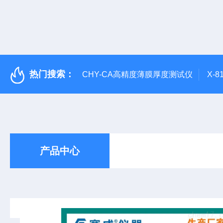
热门搜索：
CHY-CA高精度薄膜厚度测试仪
X-
产品中心