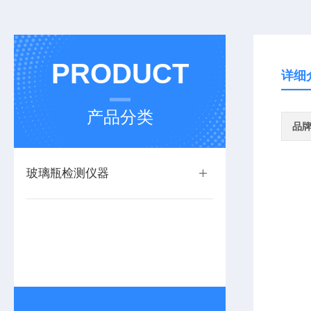
PRODUCT
详细
产品分类
品
玻璃瓶检测仪器