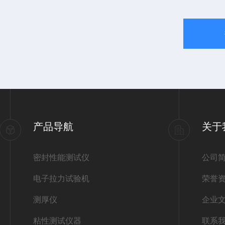
产品导航
关于
密封性能测试仪
公司
电子拉力试验机
荣誉
测厚仪
企业
粘性测试仪器
联系