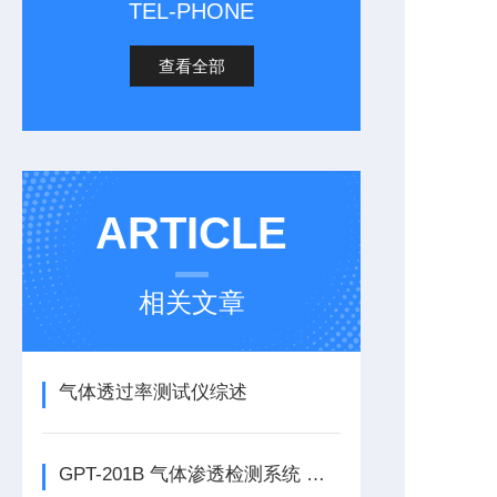
TEL-PHONE
查看全部
ARTICLE
相关文章
气体透过率测试仪综述
GPT-201B 气体渗透检测系统 压差法透气性检测仪简介