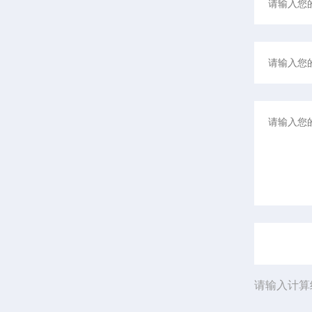
请输入计算