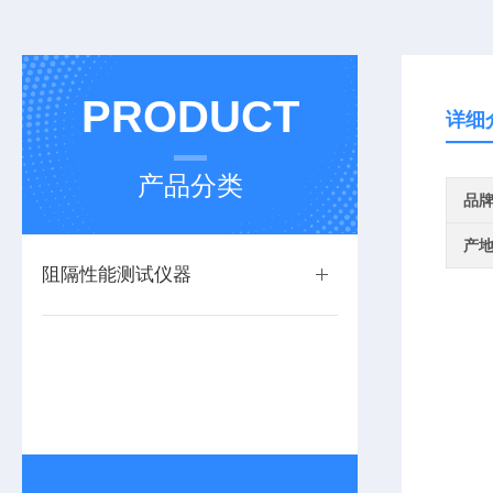
PRODUCT
详细
产品分类
品
产
阻隔性能测试仪器