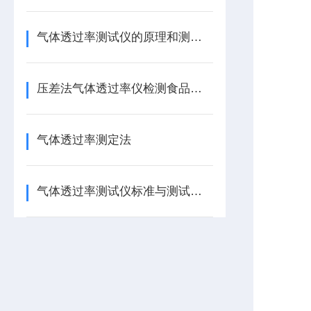
气体透过率测试仪的原理和测试方法
压差法气体透过率仪检测食品包装的阻氧性能
气体透过率测定法
气体透过率测试仪标准与测试原理