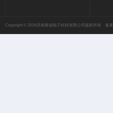
Copyright © 2026济南赛成电子科技有限公司版权所有
备