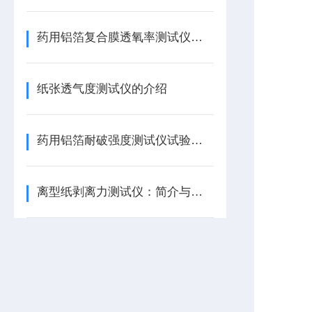
药用铝箔复合膜透氧率测试仪：仪器简介
纸张透气度测试仪的介绍
药用铝箔耐破强度测试仪试验方法
离型纸剥离力测试仪：简介与应用