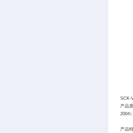
SC
产品
200
产品