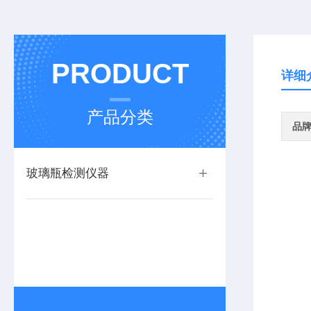
PRODUCT
详细
产品分类
品
玻璃瓶检测仪器