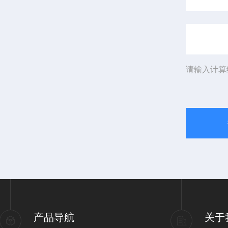
请输入计算
产品导航
关于