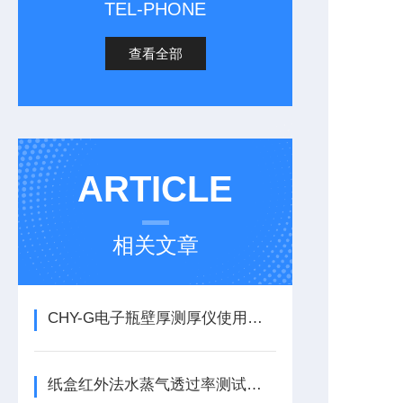
TEL-PHONE
查看全部
ARTICLE
相关文章
CHY-G电子瓶壁厚测厚仪使用的问题
纸盒红外法水蒸气透过率测试仪——应用领域