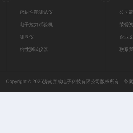
密封性能测试仪
公司
电子拉力试验机
荣誉
测厚仪
企业
粘性测试仪器
联系
Copyright © 2026济南赛成电子科技有限公司版权所有
备