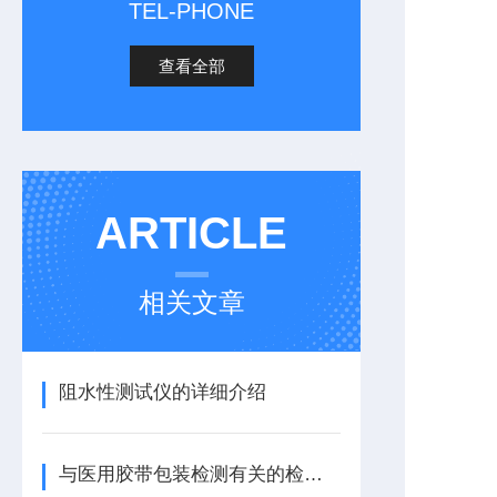
TEL-PHONE
查看全部
ARTICLE
相关文章
阻水性测试仪的详细介绍
与医用胶带包装检测有关的检测仪器有哪些？