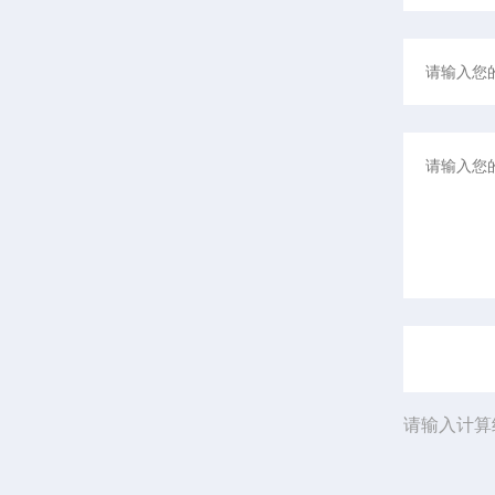
请输入计算