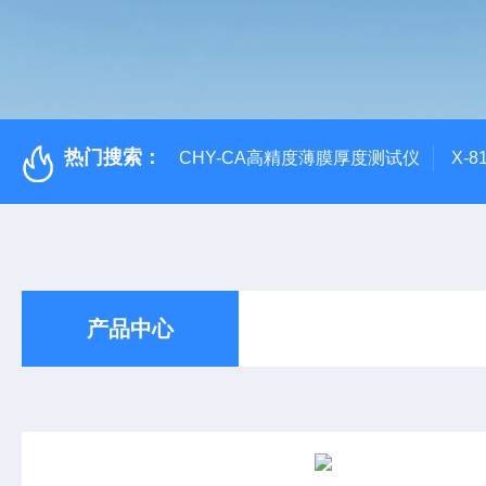
热门搜索：
CHY-CA高精度薄膜厚度测试仪
X-
产品中心