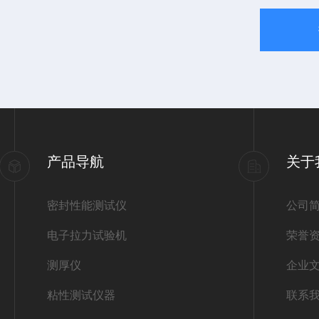
产品导航
关于
密封性能测试仪
公司
电子拉力试验机
荣誉
测厚仪
企业
粘性测试仪器
联系