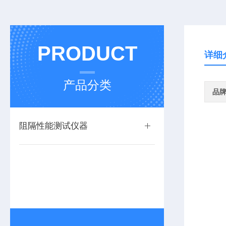
PRODUCT
详细
产品分类
品
阻隔性能测试仪器