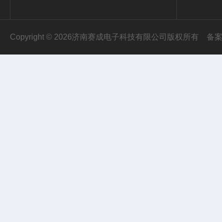
Copyright © 2026济南赛成电子科技有限公司版权所有
备