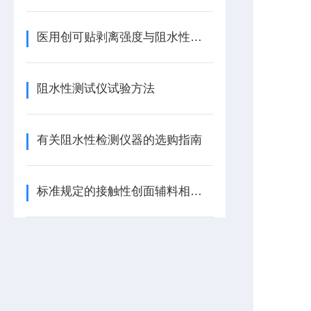
医用创可贴剥离强度与阻水性能测试方法
阻水性测试仪试验方法
有关阻水性检测仪器的选购指南
标准规定的接触性创面辅料相关性能测试及仪器推荐