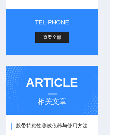
TEL-PHONE
查看全部
ARTICLE
相关文章
胶带持粘性测试仪器与使用方法