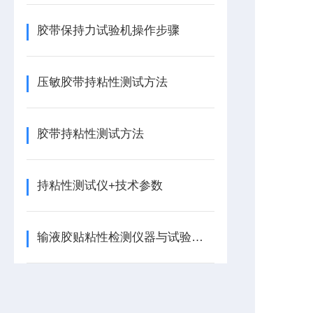
胶带保持力试验机操作步骤
压敏胶带持粘性测试方法
胶带持粘性测试方法
持粘性测试仪+技术参数
输液胶贴粘性检测仪器与试验步骤