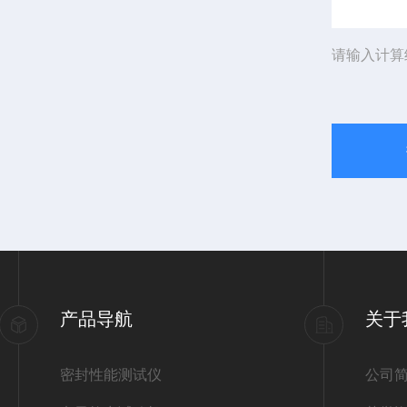
请输入计算
产品导航
关于
密封性能测试仪
公司