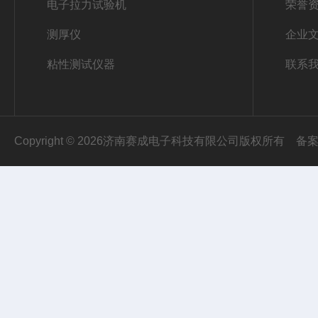
电子拉力试验机
荣誉
测厚仪
企业
粘性测试仪器
联系
Copyright © 2026济南赛成电子科技有限公司版权所有
备