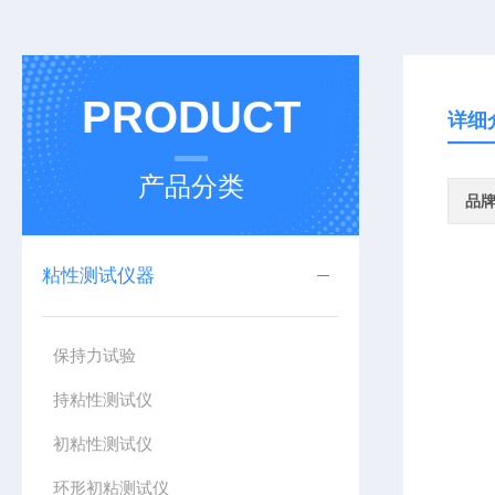
PRODUCT
详细
产品分类
品
粘性测试仪器
保持力试验
持粘性测试仪
初粘性测试仪
环形初粘测试仪