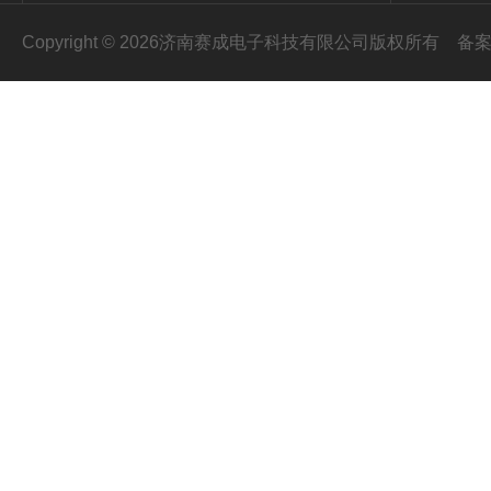
Copyright © 2026济南赛成电子科技有限公司版权所有
备