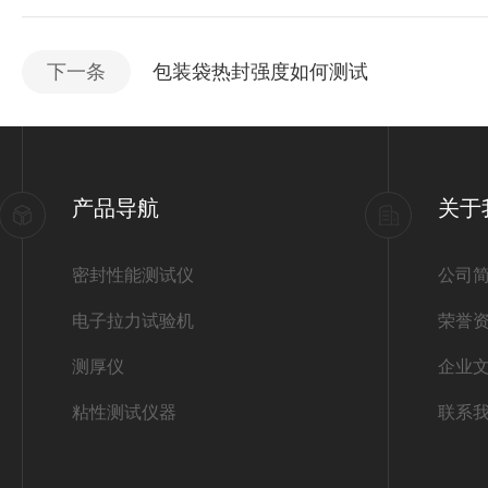
下一条
包装袋热封强度如何测试
产品导航
关于
密封性能测试仪
公司
电子拉力试验机
荣誉
测厚仪
企业
粘性测试仪器
联系