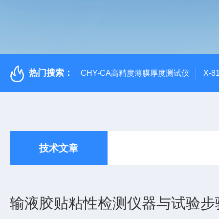
热门搜索：
CHY-CA高精度薄膜厚度测试仪
X-
技术文章
输液胶贴粘性检测仪器与试验步