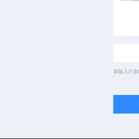
请输入计算