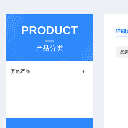
PRODUCT
详细
产品分类
品
其他产品