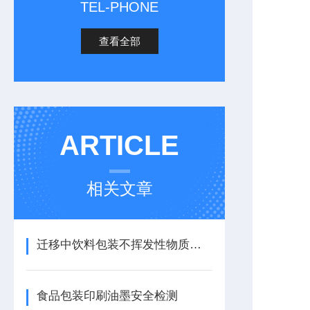
TEL-PHONE
查看全部
ARTICLE
相关文章
迁移中饮料包装不挥发性物质含量测试
食品包装印刷油墨安全检测