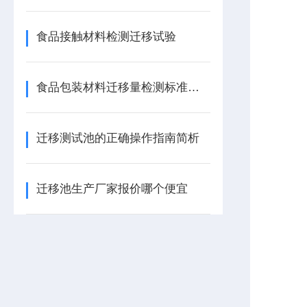
食品接触材料检测迁移试验
食品包装材料迁移量检测标准及注意事项
迁移测试池的正确操作指南简析
迁移池生产厂家报价哪个便宜