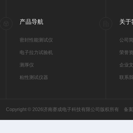
产品导航
关于
密封性能测试仪
公司
电子拉力试验机
荣誉
测厚仪
企业
粘性测试仪器
联系
Copyright © 2026济南赛成电子科技有限公司版权所有
备