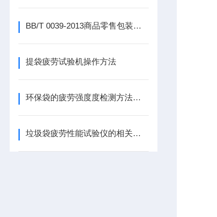
BB/T 0039-2013商品零售包装袋物理机械性能试验方法
提袋疲劳试验机操作方法
环保袋的疲劳强度度检测方法介绍
垃圾袋疲劳性能试验仪的相关服务说明