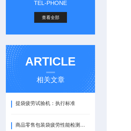
TEL-PHONE
查看全部
ARTICLE
相关文章
提袋疲劳试验机：执行标准
商品零售包装袋疲劳性能检测仪器