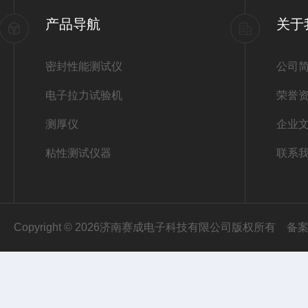
产品导航
关于
密封性能测试仪
公司
电子拉力试验机
荣誉
测厚仪
企业
粘性测试仪器
联系
Copyright © 2026济南赛成电子科技有限公司版权所有
备