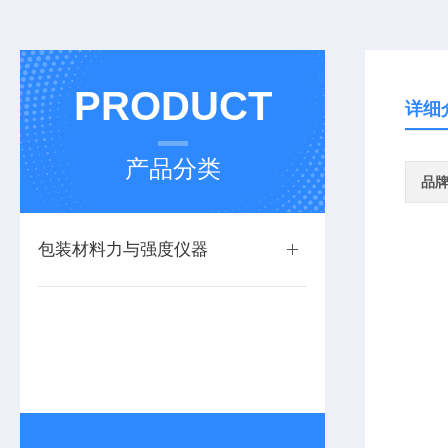
PRODUCT
详细
产品分类
品
包装材料力与强度仪器