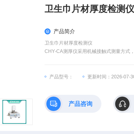
卫生巾片材厚度检测
产品简介
卫生巾片材厚度检测仪
CHY-CA测厚仪采用机械接触式测量方
量程范围内的塑料薄膜、薄片、隔膜、纸
产品型号：
更新时间：2026-07-3
产品咨询