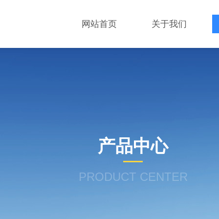
网站首页
关于我们
产品中心
PRODUCT CENTER