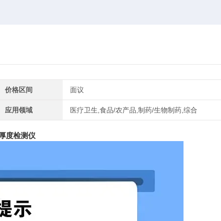
价格区间
面议
应用领域
医疗卫生,食品/农产品,制药/生物制药,综合
厚度检测仪