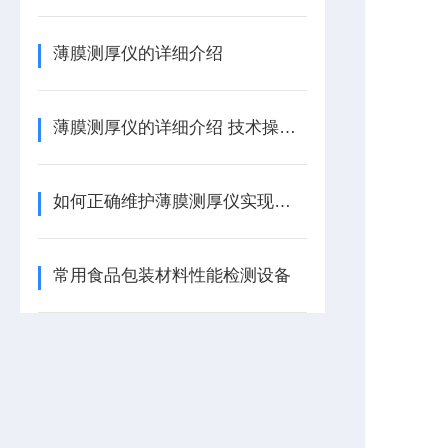
薄膜测厚仪的详细介绍
薄膜测厚仪的详细介绍 技术操作说明
如何正确维护薄膜测厚仪实现现精准测试？
常用食品包装材料性能检测设备