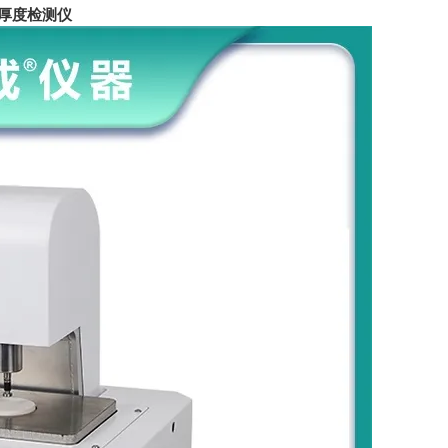
厚度检测仪