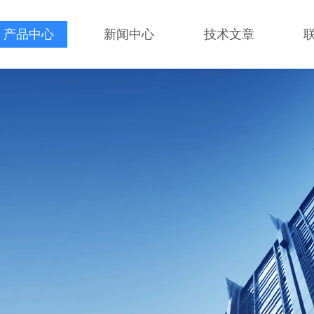
产品中心
新闻中心
技术文章