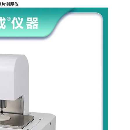
薄片测厚仪