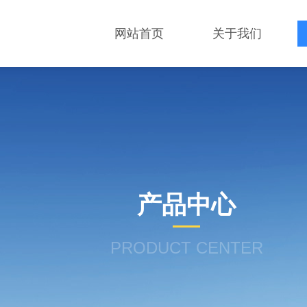
网站首页
关于我们
产品中心
PRODUCT CENTER