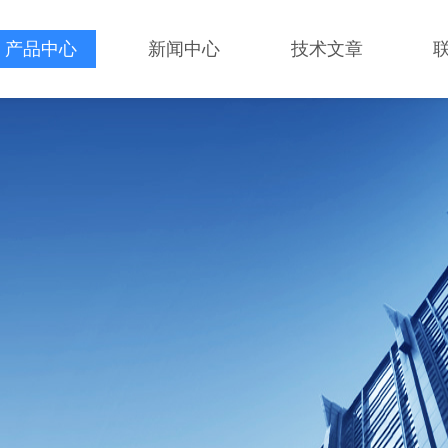
产品中心
新闻中心
技术文章