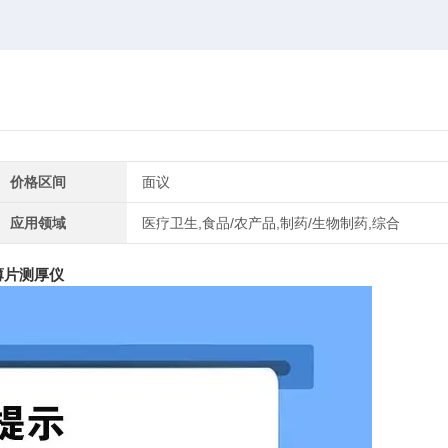
价格区间
面议
应用领域
医疗卫生,食品/农产品,制药/生物制药,综合
薄片测厚仪