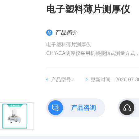
电子塑料薄片测厚仪
产品简介
电子塑料薄片测厚仪
CHY-CA测厚仪采用机械接触式测量方
量程范围内的塑料薄膜、薄片、隔膜、纸
产品型号：
更新时间：2026-07-3
产品咨询