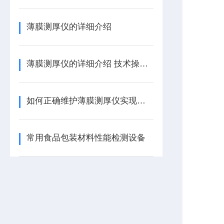
薄膜测厚仪的详细介绍
薄膜测厚仪的详细介绍 技术操作说明
如何正确维护薄膜测厚仪实现现精准测试？
常用食品包装材料性能检测设备