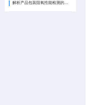
解析产品包装阻氧性能检测的好处和透氧仪的工作原理