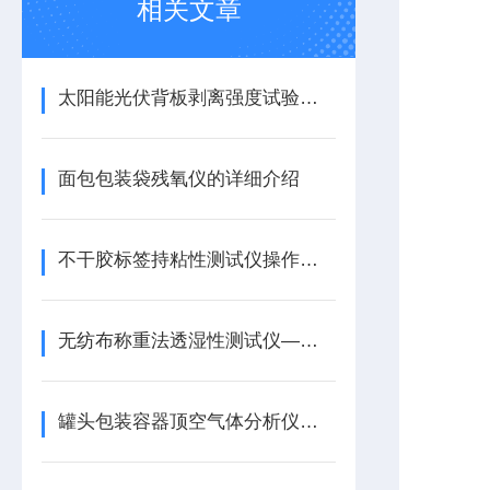
相关文章
太阳能光伏背板剥离强度试验机——仪器简介
面包包装袋残氧仪的详细介绍
不干胶标签持粘性测试仪操作试验方法
无纺布称重法透湿性测试仪——工作原理与重要性
罐头包装容器顶空气体分析仪的详细介绍