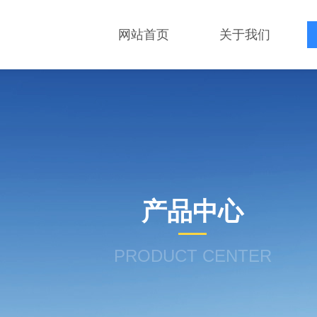
网站首页
关于我们
产品中心
PRODUCT CENTER