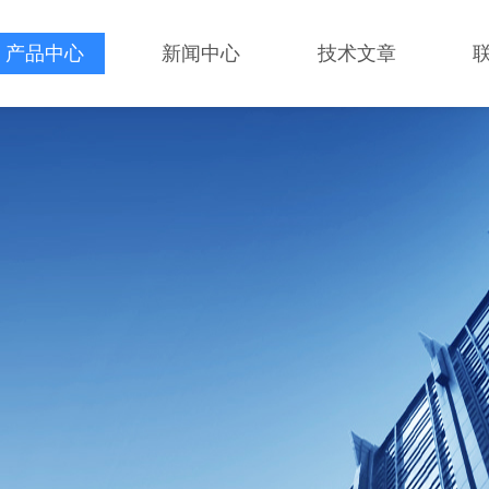
产品中心
新闻中心
技术文章