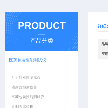
PRODUCT
详细
产品分类
品
应
医药包装性能测试仪
注射针刚性测试仪
注射器检测仪器
医药包装性能测试仪
穿刺力试验机