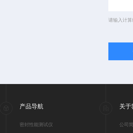
请输入计算
产品导航
关于
密封性能测试仪
公司