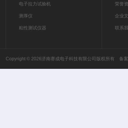
电子拉力试验机
荣誉
测厚仪
企业
粘性测试仪器
联系
Copyright © 2026济南赛成电子科技有限公司版权所有
备