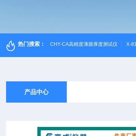
热门搜索：
CHY-CA高精度薄膜厚度测试仪
X-
产品中心