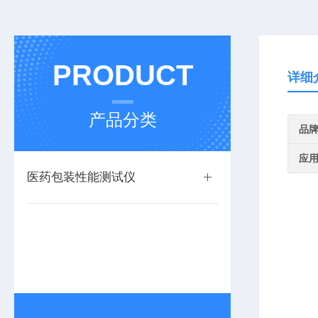
PRODUCT
详细
产品分类
品
应
医药包装性能测试仪