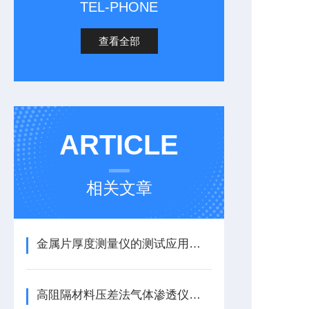
TEL-PHONE
查看全部
ARTICLE
相关文章
金属片厚度测量仪的测试应用介绍
高阻隔材料压差法气体渗透仪：原理与特点