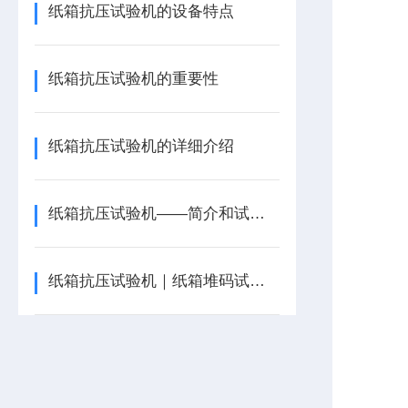
纸箱抗压试验机的设备特点
纸箱抗压试验机的重要性
纸箱抗压试验机的详细介绍
纸箱抗压试验机——简介和试验操作说明
纸箱抗压试验机｜纸箱堆码试验仪_确保纸箱不因承载过重而破损