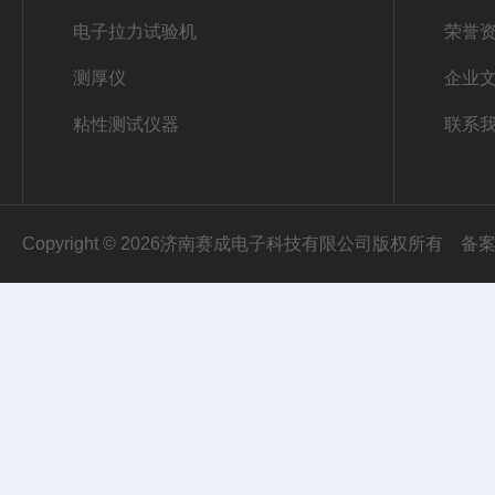
电子拉力试验机
荣誉
测厚仪
企业
粘性测试仪器
联系
Copyright © 2026济南赛成电子科技有限公司版权所有
备