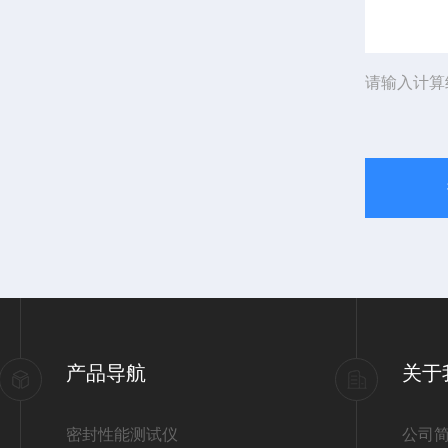
请输入计算
产品导航
关于
密封性能测试仪
公司