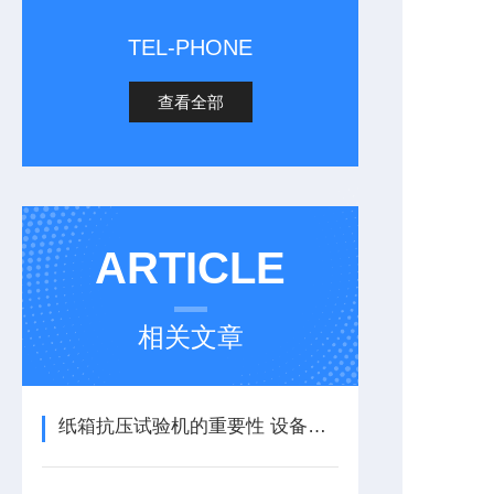
TEL-PHONE
查看全部
ARTICLE
相关文章
纸箱抗压试验机的重要性 设备特点