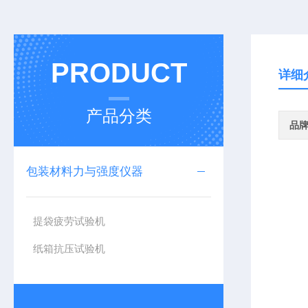
PRODUCT
详细
产品分类
品
包装材料力与强度仪器
提袋疲劳试验机
纸箱抗压试验机