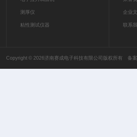
测厚仪
企业
粘性测试仪器
联系
Copyright © 2026济南赛成电子科技有限公司版权所有
备