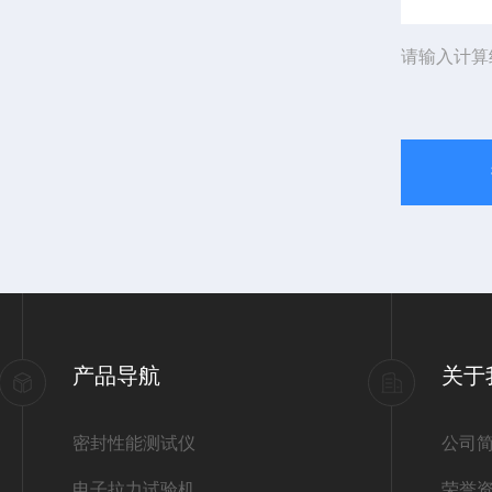
请输入计算
产品导航
关于
密封性能测试仪
公司
电子拉力试验机
荣誉