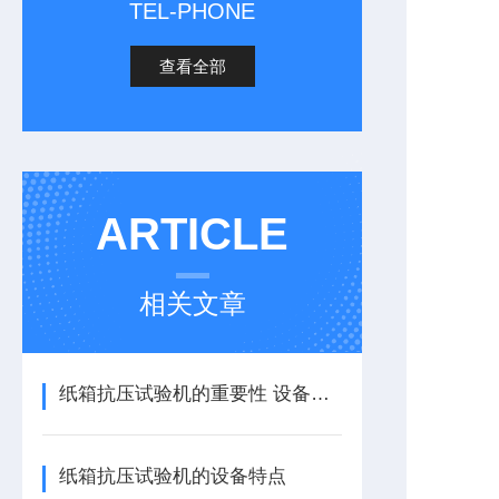
TEL-PHONE
查看全部
ARTICLE
相关文章
纸箱抗压试验机的重要性 设备特点
纸箱抗压试验机的设备特点