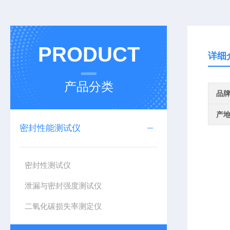
PRODUCT
详细
产品分类
品
产
密封性能测试仪
密封性测试仪
泄漏与密封强度测试仪
二氧化碳损失率测定仪