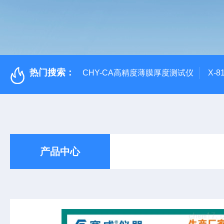
热门搜索：
CHY-CA高精度薄膜厚度测试仪
X-
产品中心