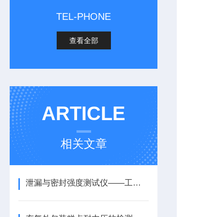
TEL-PHONE
查看全部
ARTICLE
相关文章
泄漏与密封强度测试仪——工作原理与执行标准