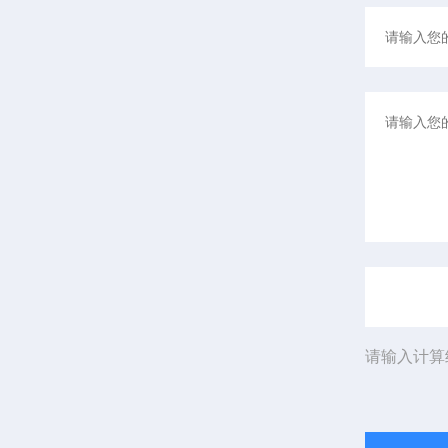
请输入计算