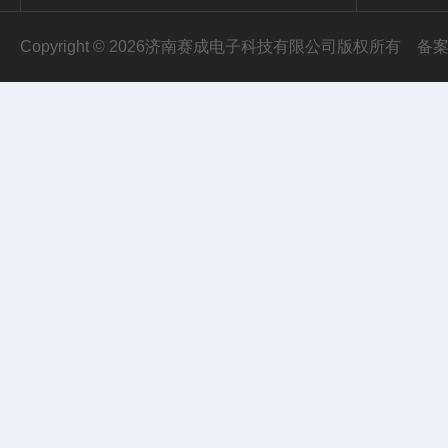
Copyright © 2026济南赛成电子科技有限公司版权所有
备