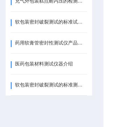
充气外包装糕点耐内压的检测方法
软包装密封破裂测试的标准试验方法
药用软膏管密封性测试仪产品特点
医药包装材料测试仪器介绍
软包装密封破裂测试的标准测试方法