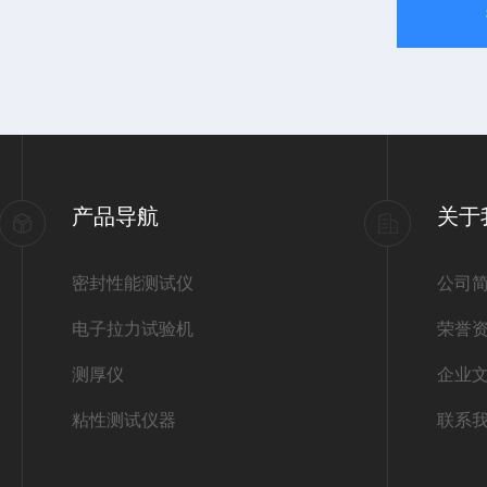
产品导航
关于
密封性能测试仪
公司
电子拉力试验机
荣誉
测厚仪
企业
粘性测试仪器
联系