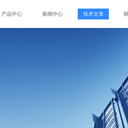
产品中心
新闻中心
技术文章