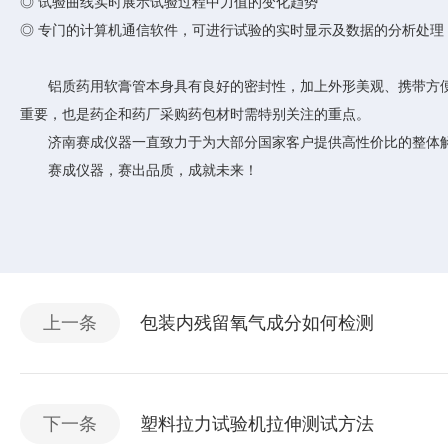
◎
试验曲线实时展示试验过程中力值的变化趋势
◎
专门的计算机通信软件，可进行试验的实时显示及数据的分析处理
铝质药用软膏管本身具有良好的密封性，加上外形美观、携带方
重要，也是药企和药厂采购药包材时需特别关注的重点。
济南赛成仪器一直致力于为大部分国家客户提供高性价比的整体
赛成仪器，赛出品质，成就未来！
上一条
包装内残留氧气成分如何检测
下一条
塑料拉力试验机拉伸测试方法