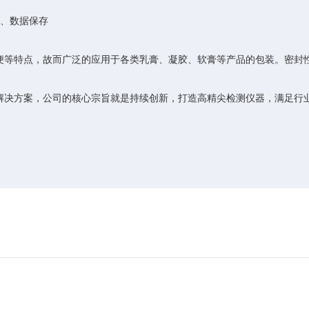
、数据保存
便等特点，故而广泛的应用于各类乳膏、凝胶、软膏等产品的包装。密封
解决方案，公司的核心宗旨就是持续创新，打造高精尖检测仪器，满足行