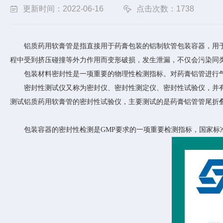
更新时间：2022-06-16
点击次数：1738
铝质药用软膏管是指直接用于药膏包装的铝制软管包装容器，用
程中受到挤压碰撞等外力作用而变形破损，发生泄漏，不仅会污染同
包装材料密封性是一项重要的物理性检测指标。对药膏铝管进行
密封性测试仪又称为密封仪、密封性测定仪、密封性试验仪，并
测试铝质药用软膏管的密封性试验仪，主要测试的是药膏铝管管尾折
包装容器的密封性检测是
GMP要求的一项重要检测指标，国家标准Y