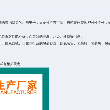
影响着消费者的用药安全，重要性不言可喻。若药膏软管因密封性不佳，
包装密封性能不好，而导致的泄漏、污染、变质等问题。
药、健康器械、日化等行业的包装容器，如包装管、包装瓶、包装袋、包
测试有相关规定。