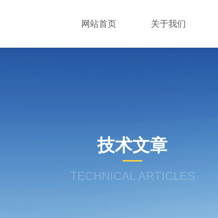
网站首页
关于我们
技术文章
TECHNICAL ARTICLES