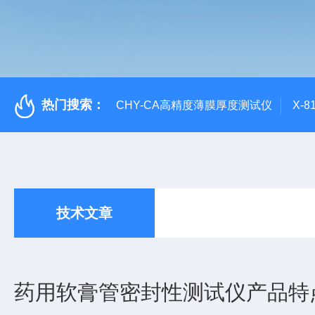
热门搜索：
CHY-CA高精度薄膜厚度测试仪
X-
技术文章
药用软膏管密封性测试仪产品特