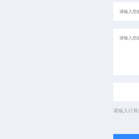
请输入计算