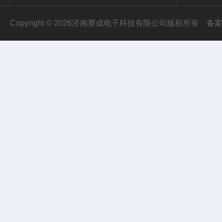
Copyright © 2026济南赛成电子科技有限公司版权所有
备