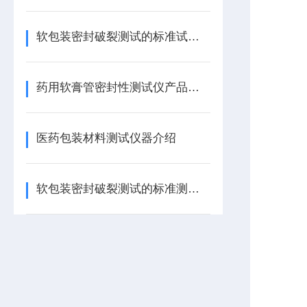
软包装密封破裂测试的标准试验方法
药用软膏管密封性测试仪产品特点
医药包装材料测试仪器介绍
软包装密封破裂测试的标准测试方法