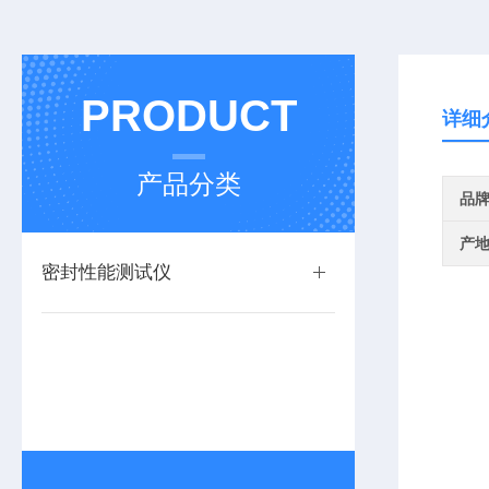
PRODUCT
详细
产品分类
品
产
密封性能测试仪