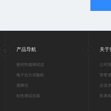
产品导航
关于
密封性能测试仪
公司
电子拉力试验机
荣誉
测厚仪
企业
粘性测试仪器
联系