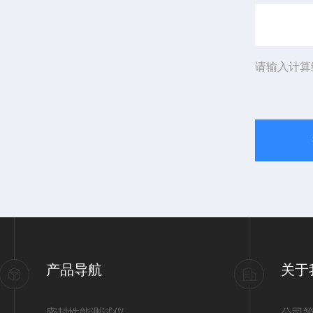
请输入计算
产品导航
关于
密封性能测试仪
公司