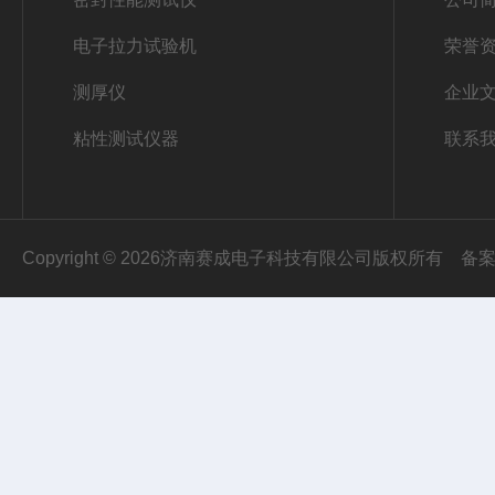
电子拉力试验机
荣誉
测厚仪
企业
粘性测试仪器
联系
Copyright © 2026济南赛成电子科技有限公司版权所有
备