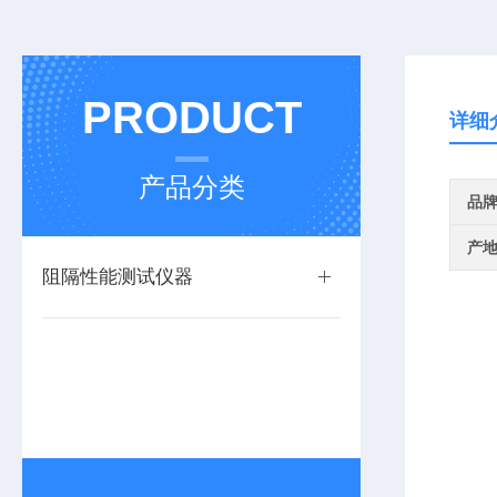
PRODUCT
详细
产品分类
品
产
阻隔性能测试仪器