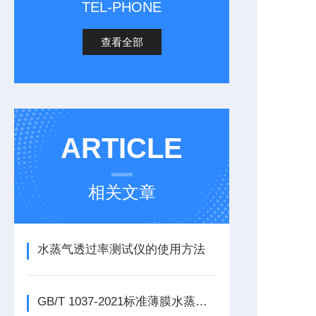
TEL-PHONE
查看全部
ARTICLE
相关文章
水蒸气透过率测试仪的使用方法
GB/T 1037-2021标准薄膜水蒸气透过率测试仪