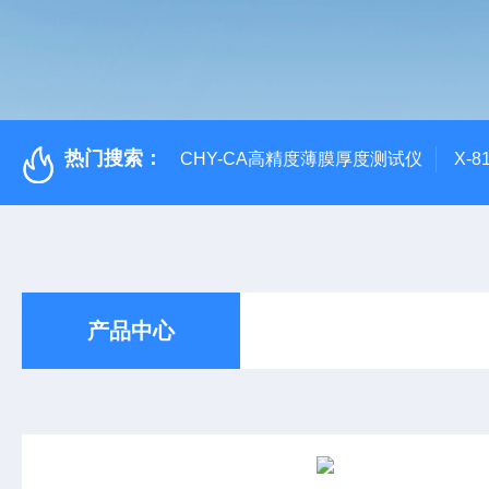
热门搜索：
CHY-CA高精度薄膜厚度测试仪
X-
产品中心