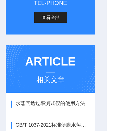
TEL-PHONE
查看全部
ARTICLE
相关文章
水蒸气透过率测试仪的使用方法
GB/T 1037-2021标准薄膜水蒸气透过率测试仪