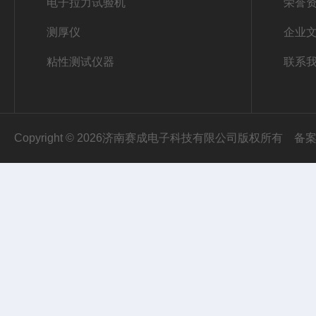
电子拉力试验机
荣誉
测厚仪
企业
粘性测试仪器
联系
Copyright © 2026济南赛成电子科技有限公司版权所有
备