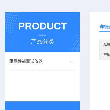
PRODUCT
详细
产品分类
品
产
阻隔性能测试仪器