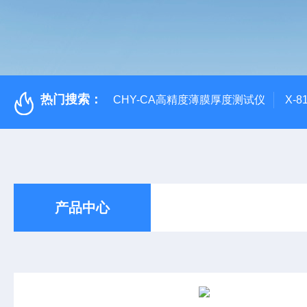
热门搜索：
CHY-CA高精度薄膜厚度测试仪
X-
产品中心