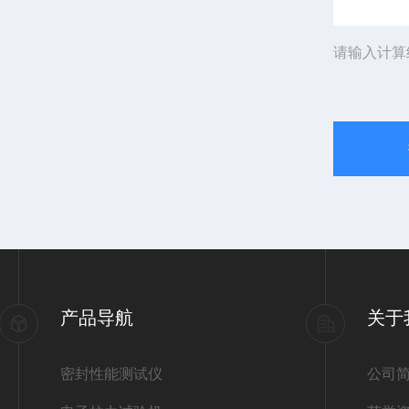
请输入计算
产品导航
关于
密封性能测试仪
公司